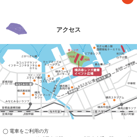
アクセス
◯ 電車をご利用の方