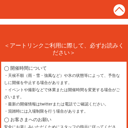
＜アートリンクご利用に際して、必ずお読みく
ださい＞
◯ 開催時間について
・天候不順（雨・雪・強風など）や氷の状態等によって、予告な
しに開催を中止する場合があります。
・イベントや撮影などで休業または開催時間を変更する場合がご
ざいます。
・最新の開催情報はtwitterまたは電話でご確認ください。
・混雑時には入場制限を行う場合があります。
◯ お客さまへのお願い
安全にお楽しみいただくためにスタッフの指示に従ってくださ