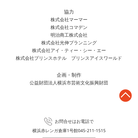
協力
株式会社マーマー
株式会社コマデン
明治商工株式会社
株式会社光伸プランニング
株式会社アイ・ティー・シー・エー
株式会社プリンスホテル プリンスアイスワールド
企画・制作
公益財団法人横浜市芸術文化振興財団
お問合せはお電話で
横浜赤レンガ倉庫1号館
045-211-1515