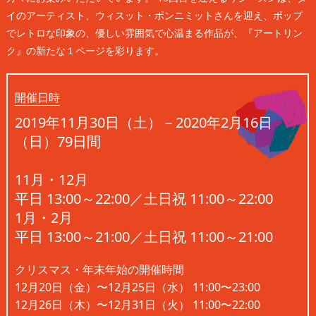
イのアーティスト、ウィスット・ポンニミットさんを迎え、ポップ
でレトロな印象の、優しい雰囲気で心温まる作品が、『アートリン
ク』の新たな１ページを彩ります。
開催日時
2019年11月30日（土）－2020年2月16日
（日）79日間
11月・12月
平日 13:00～22:00／土日祝 11:00～22:00
1月・2月
平日 13:00～21:00／土日祝 11:00～21:00
クリスマス・年末年始の開催時間
12月20日（金）〜12月25日（水） 11:00〜23:00
12月26日（木）〜12月31日（火） 11:00〜22:00