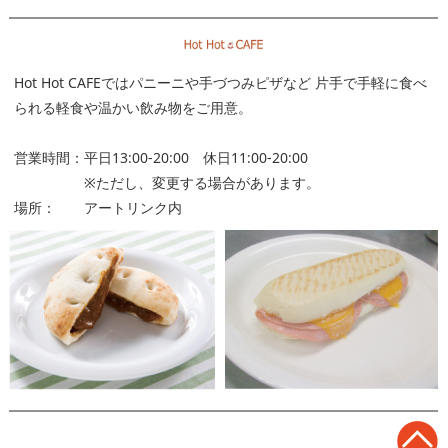
Hot Hot CAFEではパニーニや手づつみピザなど
片手で手軽に食べ
られる軽食や温かい飲み物をご用意。
営業時間：平日13:00-20:00 休日11:00-20:00
※ただし、変更する場合があります。
場所： アートリンク内