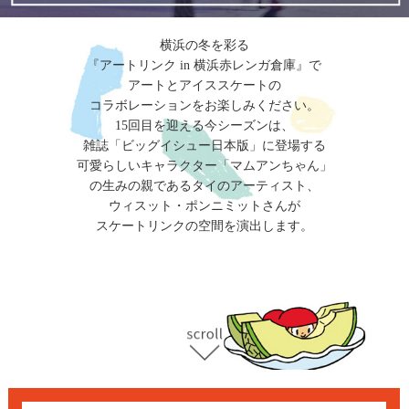
横浜の冬を彩る
『アートリンク in 横浜赤レンガ倉庫』で
アートとアイススケートの
コラボレーションをお楽しみください。
15回目を迎える今シーズンは、
雑誌「ビッグイシュー日本版」に登場する
可愛らしいキャラクター「マムアンちゃん」
の生みの親であるタイのアーティスト、
ウィスット・ポンニミットさんが
スケートリンクの空間を演出します。