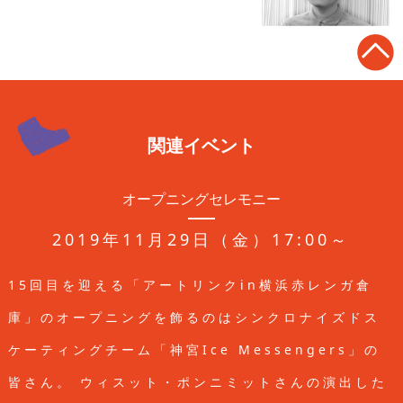
関連イベント
オープニングセレモニー
2019年11月29日（金）17:00～
15回目を迎える「アートリンクin横浜赤レンガ倉
庫」のオープニングを飾るのは
シンクロナイズドス
ケーティングチーム「神宮Ice Messengers」の
皆さん。
ウィスット・ポンニミットさんの演出した