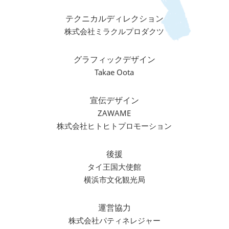
テクニカルディレクション
株式会社ミラクルプロダクツ
グラフィックデザイン
Takae Oota
宣伝デザイン
ZAWAME
株式会社ヒトヒトプロモーション
後援
タイ王国大使館
横浜市文化観光局
運営協力
株式会社パティネレジャー