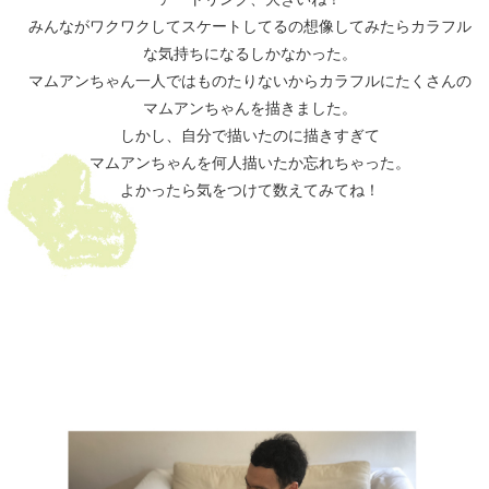
みんながワクワクしてスケートしてるの想像してみたらカラフル
な気持ちになるしかなかった。
マムアンちゃん一人ではものたりないからカラフルにたくさんの
マムアンちゃんを描きました。
しかし、自分で描いたのに描きすぎて
マムアンちゃんを何人描いたか忘れちゃった。
よかったら気をつけて数えてみてね！