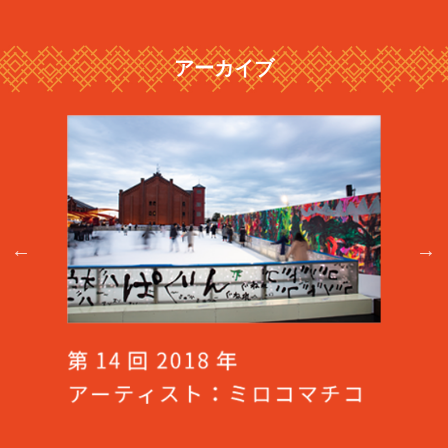
アーカイブ