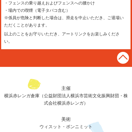
・フェンスの乗り越えおよびフェンスへの腰かけ
・場内での喫煙（電子タバコ含む）
※係員が危険と判断した場合は、滑走を中止いただき、ご退場い
ただくことがあります。
以上のことをお守りいただき、アートリンクをお楽しみくださ
い。
主催
横浜赤レンガ倉庫（公益財団法人横浜市芸術文化振興財団・株
式会社横浜赤レンガ）
美術
ウィスット・ポンニミット