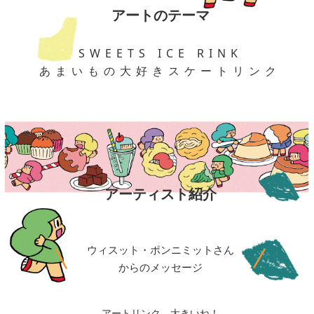
アートのテーマ
SWEETS ICE RINK
あまいもの大好きスケートリンク
アーティスト紹介
ウィスット・ポンニミットさん
からのメッセージ
アートリンク、大きいね！