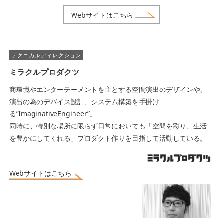
Webサイトはこちら
テクニカルディレクション
ミラクルプロダクツ
商環境やエンターテーメントを主とする空間演出のデザインや、
演出の為のデバイス設計、システム構築を手掛け
る”ImaginativeEngineer”。
同時に、特別な場所に限らず日常においても「空間を彩り、生活
を豊かにしてくれる」プロダクト作りを目指して活動している。
Webサイトはこちら