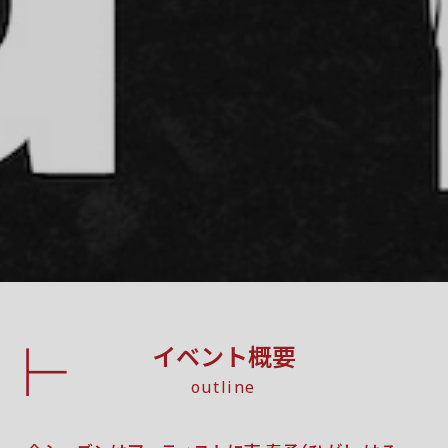
イベント概要
outline