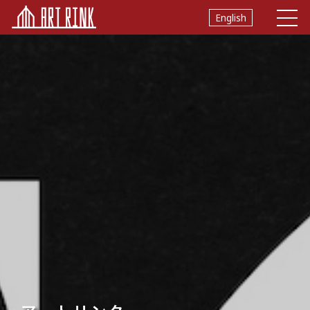
English